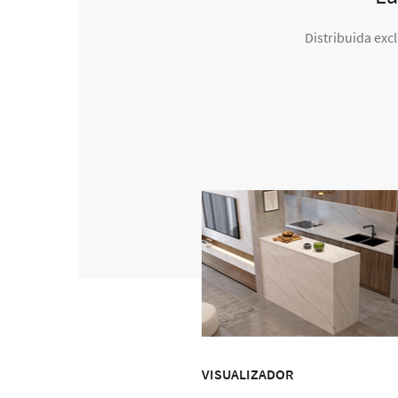
Distribuida exc
VISUALIZADOR