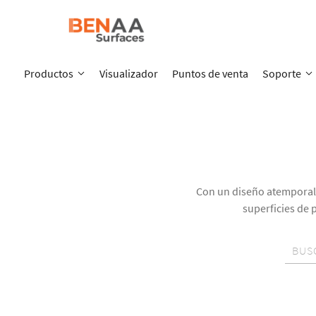
Productos
Visualizador
Puntos de venta
Soporte
Con un diseño atemporal 
superficies de 