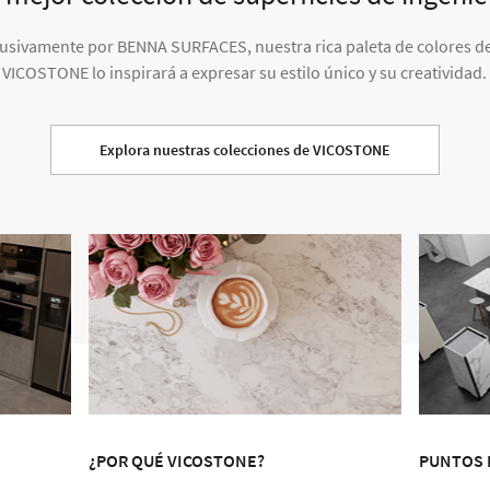
lusivamente por BENNA SURFACES, nuestra rica paleta de colores de
VICOSTONE lo inspirará a expresar su estilo único y su creatividad.
Explora nuestras colecciones de VICOSTONE
¿POR QUÉ VICOSTONE?
PUNTOS 