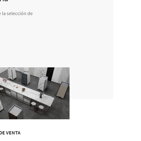
 la selección de
DE VENTA